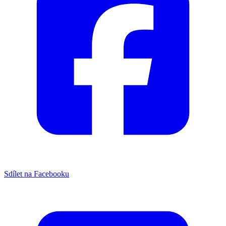
Sdílet na Facebooku