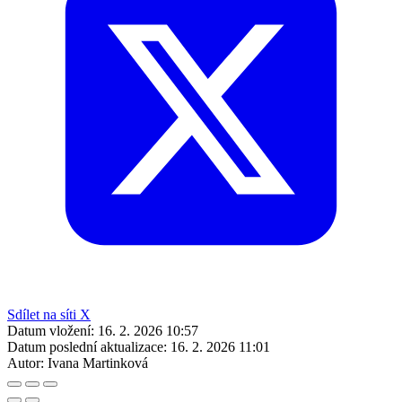
Sdílet na síti X
Datum vložení:
16. 2. 2026 10:57
Datum poslední aktualizace:
16. 2. 2026 11:01
Autor:
Ivana Martinková