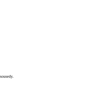
 sousedy.