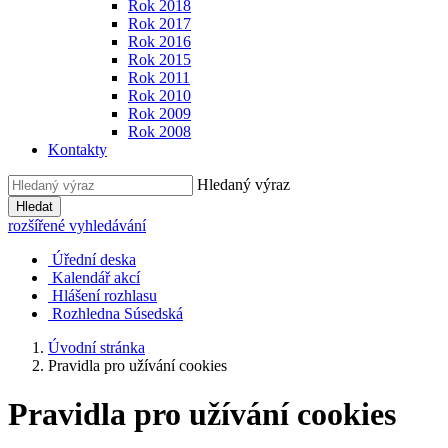
Rok 2018
Rok 2017
Rok 2016
Rok 2015
Rok 2011
Rok 2010
Rok 2009
Rok 2008
Kontakty
Hledaný výraz
Hledat
rozšířené vyhledávání
Úřední deska
Kalendář akcí
Hlášení rozhlasu
Rozhledna Súsedská
Úvodní stránka
Pravidla pro užívání cookies
Pravidla pro užívání cookies