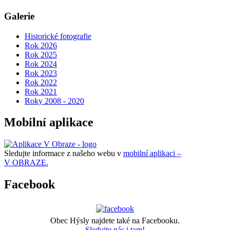
Galerie
Historické fotografie
Rok 2026
Rok 2025
Rok 2024
Rok 2023
Rok 2022
Rok 2021
Roky 2008 - 2020
Mobilní aplikace
Sledujte informace z našeho webu v
mobilní aplikaci –
V OBRAZE.
Facebook
Obec Hýsly najdete také na Facebooku.
Sledujte nás i tam!