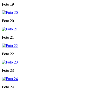
Foto 19
Foto 20
Foto 21
Foto 22
Foto 23
Foto 24