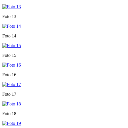
Foto 13
Foto 14
Foto 15
Foto 16
Foto 17
Foto 18