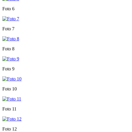
Foto 6
Foto 7
Foto 8
Foto 9
Foto 10
Foto 11
Foto 12