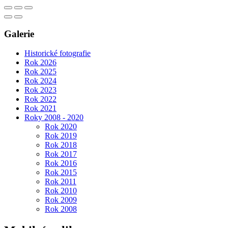
Galerie
Historické fotografie
Rok 2026
Rok 2025
Rok 2024
Rok 2023
Rok 2022
Rok 2021
Roky 2008 - 2020
Rok 2020
Rok 2019
Rok 2018
Rok 2017
Rok 2016
Rok 2015
Rok 2011
Rok 2010
Rok 2009
Rok 2008