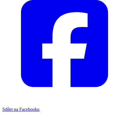
Sdílet na Facebooku