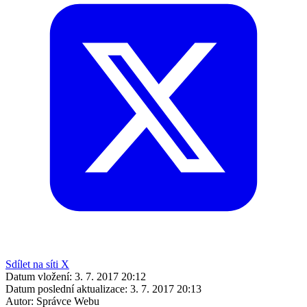
Sdílet na síti X
Datum vložení:
3. 7. 2017 20:12
Datum poslední aktualizace:
3. 7. 2017 20:13
Autor:
Správce Webu