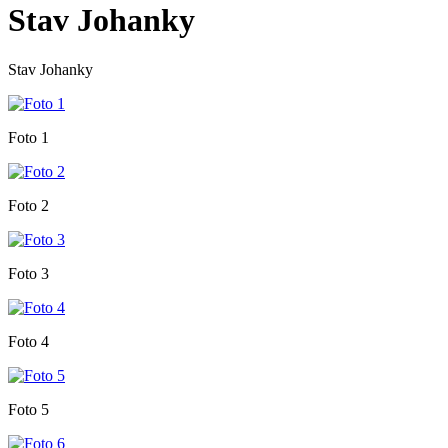
Stav Johanky
Stav Johanky
Foto 1
Foto 2
Foto 3
Foto 4
Foto 5