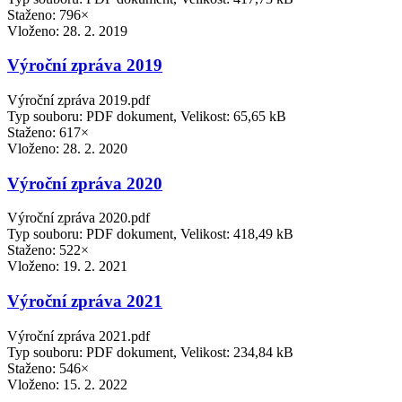
Staženo: 796×
Vloženo:
28. 2. 2019
Výroční zpráva 2019
Výroční zpráva 2019.pdf
Typ souboru: PDF dokument, Velikost: 65,65 kB
Staženo: 617×
Vloženo:
28. 2. 2020
Výroční zpráva 2020
Výroční zpráva 2020.pdf
Typ souboru: PDF dokument, Velikost: 418,49 kB
Staženo: 522×
Vloženo:
19. 2. 2021
Výroční zpráva 2021
Výroční zpráva 2021.pdf
Typ souboru: PDF dokument, Velikost: 234,84 kB
Staženo: 546×
Vloženo:
15. 2. 2022