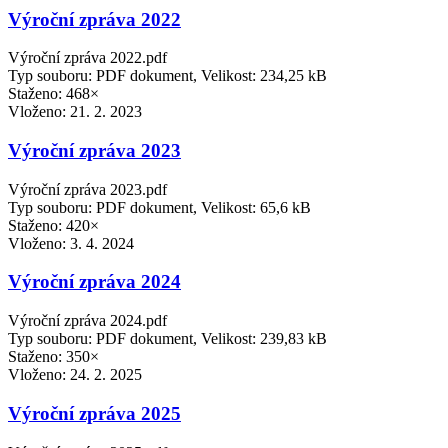
Výroční zpráva 2022
Výroční zpráva 2022.pdf
Typ souboru: PDF dokument, Velikost: 234,25 kB
Staženo: 468×
Vloženo:
21. 2. 2023
Výroční zpráva 2023
Výroční zpráva 2023.pdf
Typ souboru: PDF dokument, Velikost: 65,6 kB
Staženo: 420×
Vloženo:
3. 4. 2024
Výroční zpráva 2024
Výroční zpráva 2024.pdf
Typ souboru: PDF dokument, Velikost: 239,83 kB
Staženo: 350×
Vloženo:
24. 2. 2025
Výroční zpráva 2025