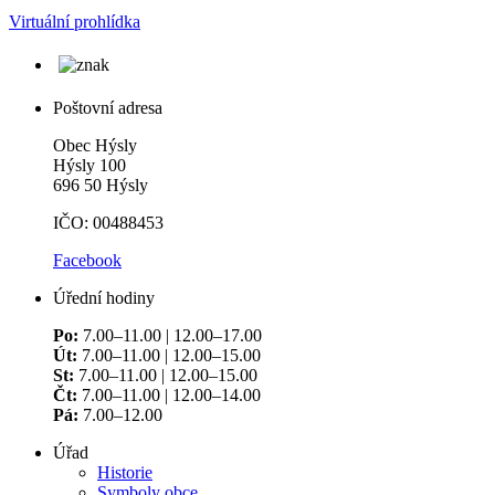
Virtuální prohlídka
Poštovní adresa
Obec Hýsly
Hýsly 100
696 50 Hýsly
IČO: 00488453
Facebook
Úřední hodiny
Po:
7.00–11.00 | 12.00–17.00
Út:
7.00–11.00 | 12.00–15.00
St:
7.00–11.00 | 12.00–15.00
Čt:
7.00–11.00 | 12.00–14.00
Pá:
7.00–12.00
Úřad
Historie
Symboly obce