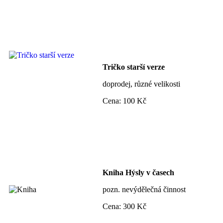
Tričko starší verze
doprodej, různé velikosti
Cena: 100 Kč
Kniha Hýsly v časech
pozn. nevýdělečná činnost
Cena: 300 Kč