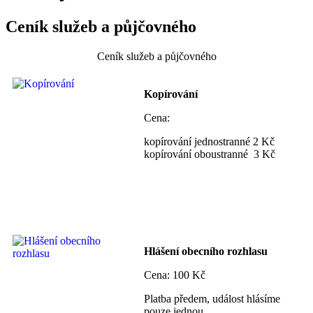
Ceník služeb a půjčovného
Ceník služeb a půjčovného
Kopírování
Cena:
kopírování jednostranné 2 Kč
kopírování oboustranné 3 Kč
Hlášení obecního rozhlasu
Cena: 100 Kč
Platba předem, událost hlásíme
pouze jednou.