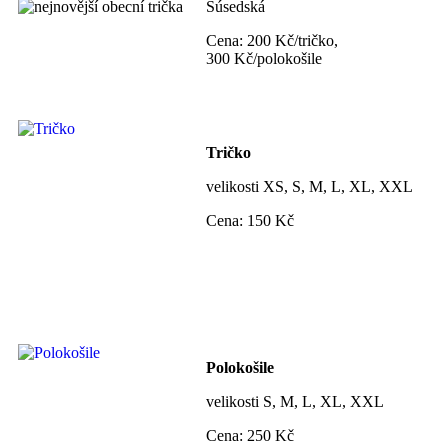
Súsedská
Cena: 200 Kč/tričko,
300 Kč/polokošile
Tričko
velikosti XS, S, M, L, XL, XXL
Cena: 150 Kč
Polokošile
velikosti S, M, L, XL, XXL
Cena: 250 Kč