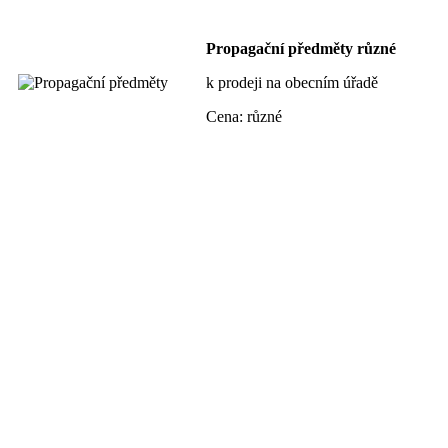
Propagační předměty různé
k prodeji na obecním úřadě
Cena: různé