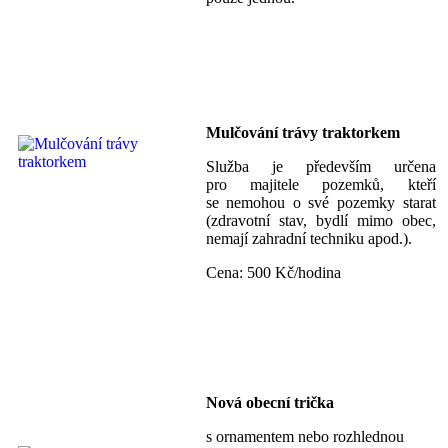
Mulčování trávy traktorkem
Služba je především určena
pro majitele pozemků, kteří
se nemohou o své pozemky starat
(zdravotní stav, bydlí mimo obec,
nemají zahradní techniku apod.).
Cena: 500 Kč/hodina
Nová obecní trička
s ornamentem nebo rozhlednou