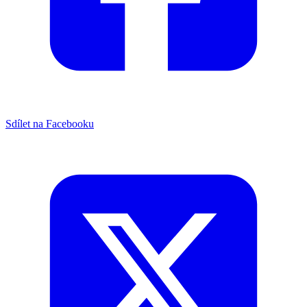
Sdílet na Facebooku