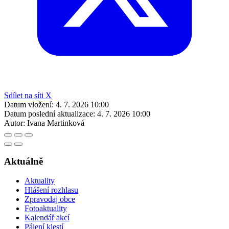
Sdílet na síti X
Datum vložení:
4. 7. 2026 10:00
Datum poslední aktualizace:
4. 7. 2026 10:00
Autor:
Ivana Martinková
Aktuálně
Aktuality
Hlášení rozhlasu
Zpravodaj obce
Fotoaktuality
Kalendář akcí
Pálení klestí