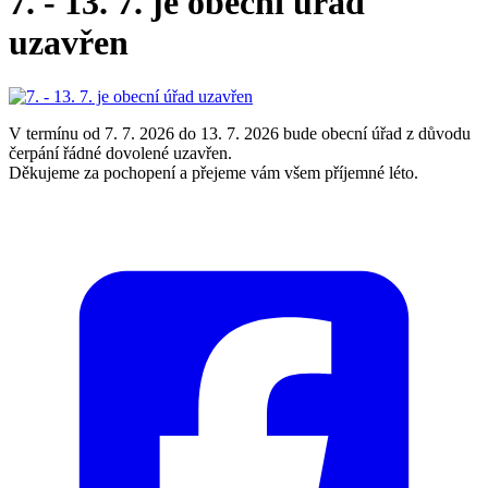
7. - 13. 7. je obecní úřad
uzavřen
V termínu od 7. 7. 2026 do 13. 7. 2026 bude obecní úřad z důvodu
čerpání řádné dovolené uzavřen.
Děkujeme za pochopení a přejeme vám všem příjemné léto.