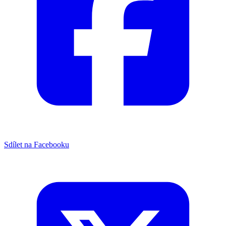
Sdílet na Facebooku