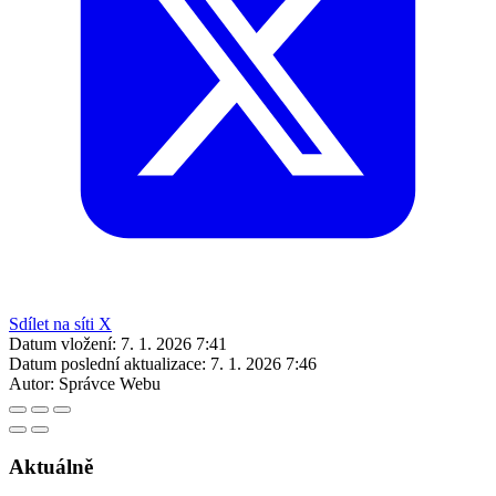
Sdílet na síti X
Datum vložení:
7. 1. 2026 7:41
Datum poslední aktualizace:
7. 1. 2026 7:46
Autor:
Správce Webu
Aktuálně