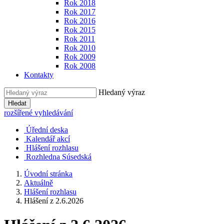
Rok 2018
Rok 2017
Rok 2016
Rok 2015
Rok 2011
Rok 2010
Rok 2009
Rok 2008
Kontakty
Hledaný výraz
Hledat
rozšířené vyhledávání
Úřední deska
Kalendář akcí
Hlášení rozhlasu
Rozhledna Súsedská
Úvodní stránka
Aktuálně
Hlášení rozhlasu
Hlášení z 2.6.2026