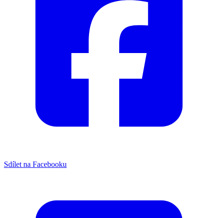
Sdílet na Facebooku