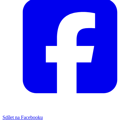
Sdílet na Facebooku