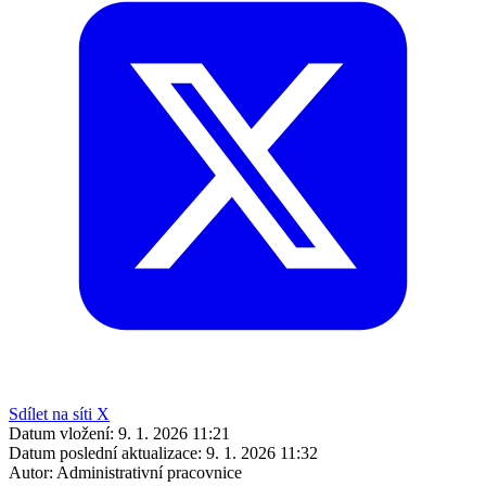
Sdílet na síti X
Datum vložení:
9. 1. 2026 11:21
Datum poslední aktualizace:
9. 1. 2026 11:32
Autor:
Administrativní pracovnice