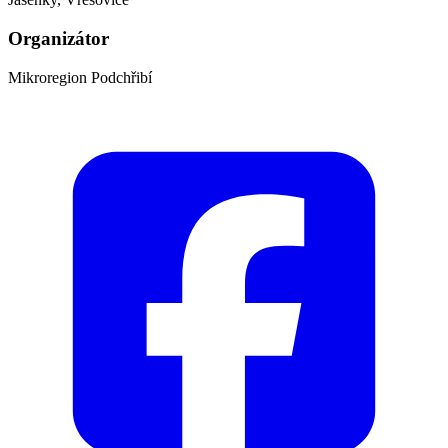
Organizátor
Mikroregion Podchřibí