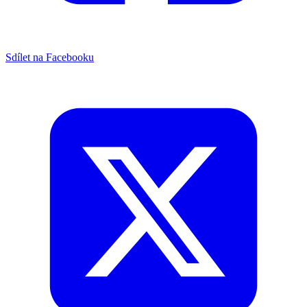
Sdílet na Facebooku