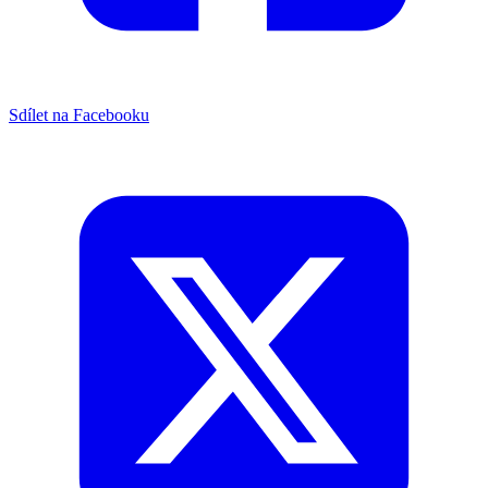
Sdílet na Facebooku