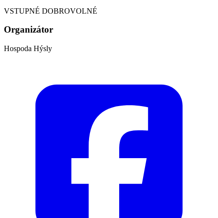
VSTUPNÉ DOBROVOLNÉ
Organizátor
Hospoda Hýsly