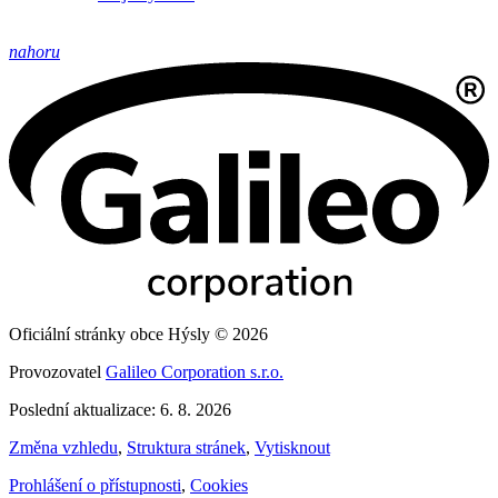
nahoru
Oficiální stránky obce Hýsly © 2026
Provozovatel
Galileo Corporation s.r.o.
Poslední aktualizace: 6. 8. 2026
Změna vzhledu
,
Struktura stránek
,
Vytisknout
Prohlášení o přístupnosti
,
Cookies