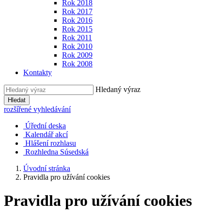
Rok 2018
Rok 2017
Rok 2016
Rok 2015
Rok 2011
Rok 2010
Rok 2009
Rok 2008
Kontakty
Hledaný výraz
Hledat
rozšířené vyhledávání
Úřední deska
Kalendář akcí
Hlášení rozhlasu
Rozhledna Súsedská
Úvodní stránka
Pravidla pro užívání cookies
Pravidla pro užívání cookies