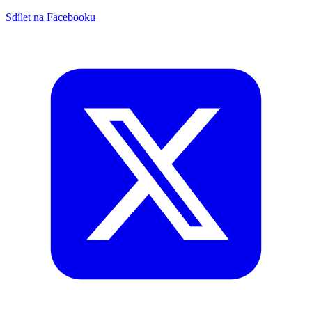
Sdílet na Facebooku