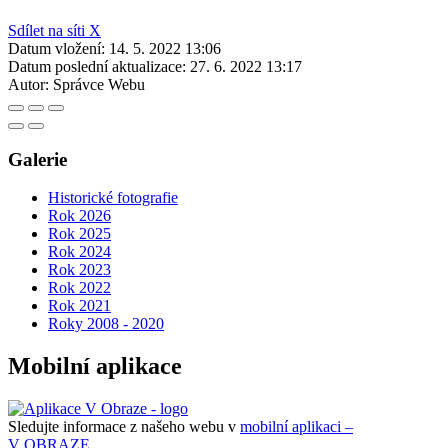
Sdílet na síti X
Datum vložení:
14. 5. 2022 13:06
Datum poslední aktualizace:
27. 6. 2022 13:17
Autor:
Správce Webu
Galerie
Historické fotografie
Rok 2026
Rok 2025
Rok 2024
Rok 2023
Rok 2022
Rok 2021
Roky 2008 - 2020
Mobilní aplikace
Sledujte informace z našeho webu v
mobilní aplikaci –
V OBRAZE.