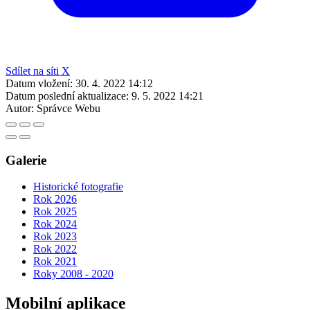
Sdílet na síti X
Datum vložení:
30. 4. 2022 14:12
Datum poslední aktualizace:
9. 5. 2022 14:21
Autor:
Správce Webu
Galerie
Historické fotografie
Rok 2026
Rok 2025
Rok 2024
Rok 2023
Rok 2022
Rok 2021
Roky 2008 - 2020
Mobilní aplikace