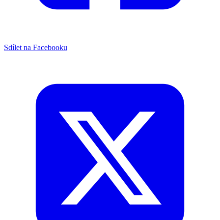
Sdílet na Facebooku