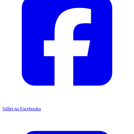
Sdílet na Facebooku