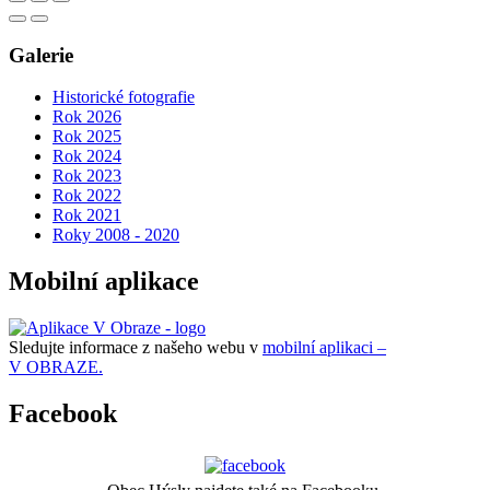
Galerie
Historické fotografie
Rok 2026
Rok 2025
Rok 2024
Rok 2023
Rok 2022
Rok 2021
Roky 2008 - 2020
Mobilní aplikace
Sledujte informace z našeho webu v
mobilní aplikaci –
V OBRAZE.
Facebook