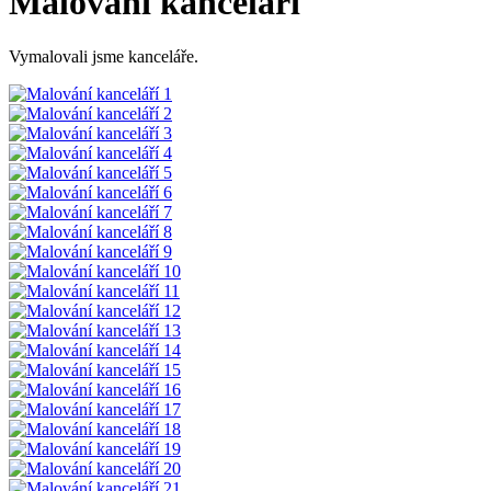
Malování kanceláří
Vymalovali jsme kanceláře.