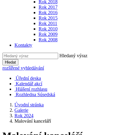
Rok 2018
Rok 2017
Rok 2016
Rok 2015
Rok 2011
Rok 2010
Rok 2009
Rok 2008
Kontakty
Hledaný výraz
Hledat
rozšířené vyhledávání
Úřední deska
Kalendář akcí
Hlášení rozhlasu
Rozhledna Súsedská
Úvodní stránka
Galerie
Rok 2024
Malování kanceláří