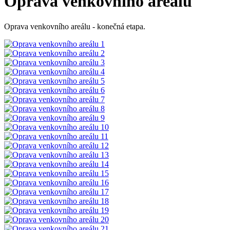
Oprava venkovního areálu
Oprava venkovního areálu - konečná etapa.