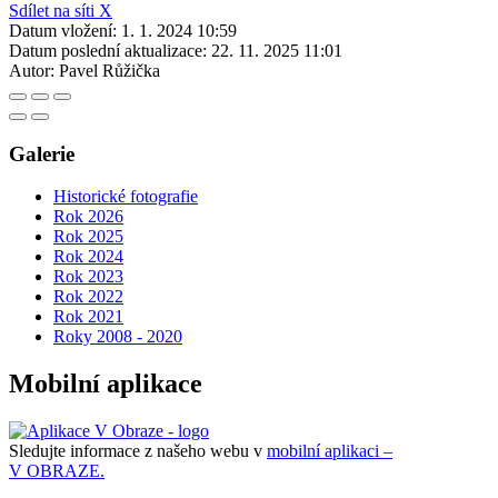
Sdílet na síti X
Datum vložení:
1. 1. 2024 10:59
Datum poslední aktualizace:
22. 11. 2025 11:01
Autor:
Pavel Růžička
Galerie
Historické fotografie
Rok 2026
Rok 2025
Rok 2024
Rok 2023
Rok 2022
Rok 2021
Roky 2008 - 2020
Mobilní aplikace
Sledujte informace z našeho webu v
mobilní aplikaci –
V OBRAZE.