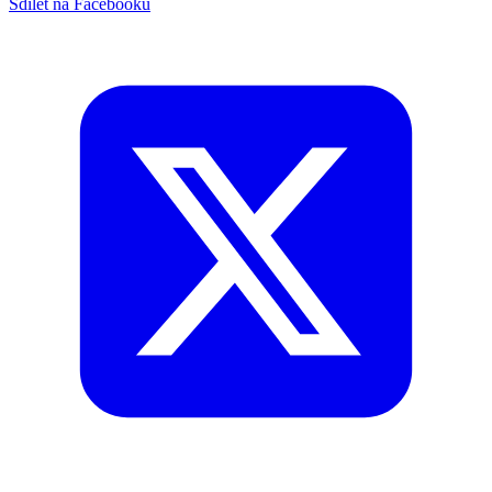
Sdílet na Facebooku