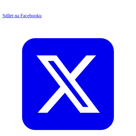
Sdílet na Facebooku