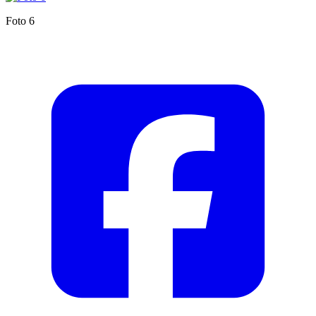
Foto 6