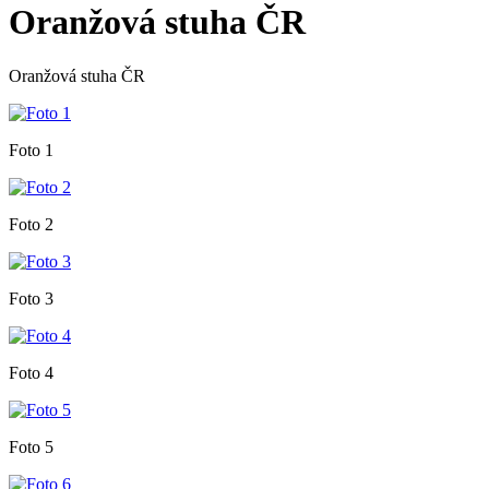
Oranžová stuha ČR
Oranžová stuha ČR
Foto 1
Foto 2
Foto 3
Foto 4
Foto 5