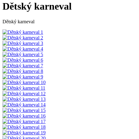
Dětský karneval
Dětský karneval