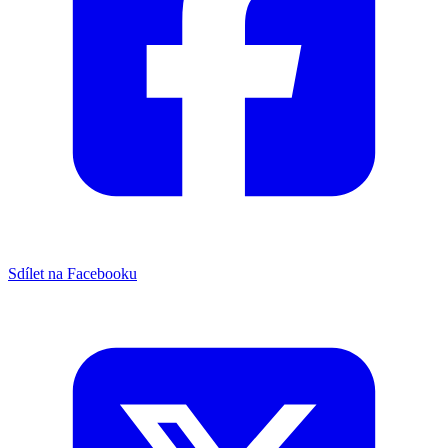
Sdílet na Facebooku