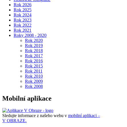
Rok 2026
Rok 2025
Rok 2024
Rok 2023
Rok 2022
Rok 2021
Roky 2008 - 2020
Rok 2020
Rok 2019
Rok 2018
Rok 2017
Rok 2016
Rok 2015
Rok 2011
Rok 2010
Rok 2009
Rok 2008
Mobilní aplikace
Sledujte informace z našeho webu v
mobilní aplikaci –
V OBRAZE.