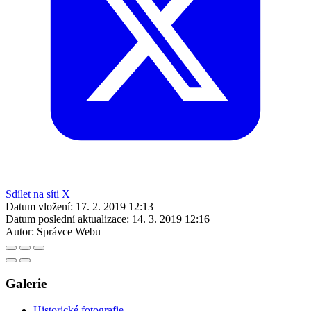
Sdílet na síti X
Datum vložení:
17. 2. 2019 12:13
Datum poslední aktualizace:
14. 3. 2019 12:16
Autor:
Správce Webu
Galerie
Historické fotografie