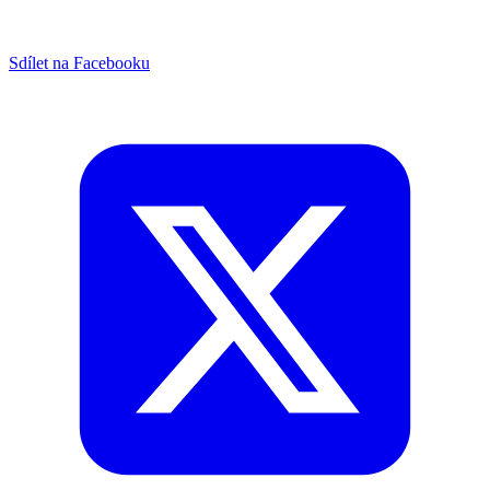
Sdílet na Facebooku