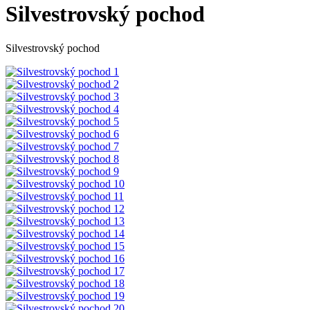
Silvestrovský pochod
Silvestrovský pochod