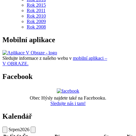
Rok 2015
Rok 2011
Rok 2010
Rok 2009
Rok 2008
Mobilní aplikace
Sledujte informace z našeho webu v
mobilní aplikaci –
V OBRAZE.
Facebook
Obec Hýsly najdete také na Facebooku.
Sledujte nás i tam!
Kalendář
Srpen
2026