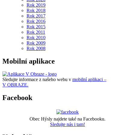
Rok 2019
Rok 2018
Rok 2017
Rok 2016
Rok 2015
Rok 2011
Rok 2010
Rok 2009
Rok 2008
Mobilní aplikace
Sledujte informace z našeho webu v
mobilní aplikaci –
V OBRAZE.
Facebook
Obec Hýsly najdete také na Facebooku.
Sledujte nás i tam!