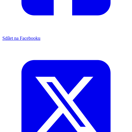
Sdílet na Facebooku