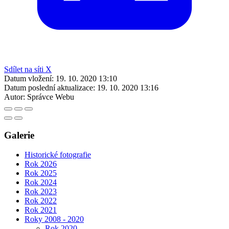
Sdílet na síti X
Datum vložení:
19. 10. 2020 13:10
Datum poslední aktualizace:
19. 10. 2020 13:16
Autor:
Správce Webu
Galerie
Historické fotografie
Rok 2026
Rok 2025
Rok 2024
Rok 2023
Rok 2022
Rok 2021
Roky 2008 - 2020
Rok 2020